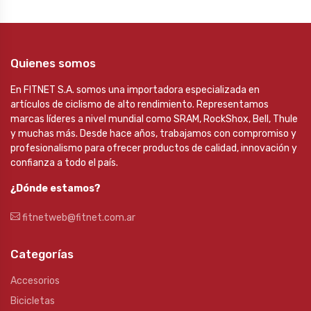
Quienes somos
En FITNET S.A. somos una importadora especializada en
artículos de ciclismo de alto rendimiento. Representamos
marcas líderes a nivel mundial como SRAM, RockShox, Bell, Thule
y muchas más. Desde hace años, trabajamos con compromiso y
profesionalismo para ofrecer productos de calidad, innovación y
confianza a todo el país.
¿Dónde estamos?
fitnetweb@fitnet.com.ar
Categorías
Accesorios
Bicicletas