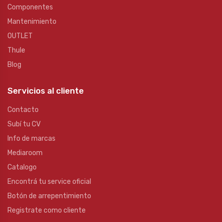
Componentes
Mantenimiento
OUTLET
Thule
Blog
Servicios al cliente
Contacto
Subí tu CV
Info de marcas
Mediaroom
Catalogo
Encontrá tu service oficial
Botón de arrepentimiento
Registrate como cliente