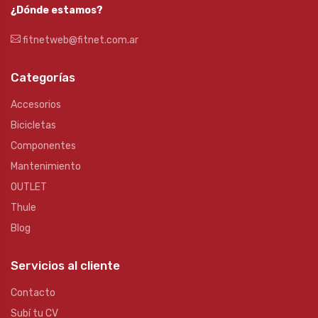
¿Dónde estamos?
fitnetweb@fitnet.com.ar
Categorías
Accesorios
Bicicletas
Componentes
Mantenimiento
OUTLET
Thule
Blog
Servicios al cliente
Contacto
Subí tu CV