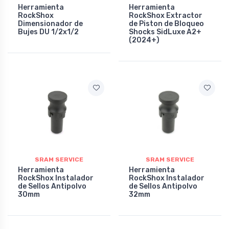
Herramienta
Herramienta
RockShox
RockShox Extractor
Dimensionador de
de Piston de Bloqueo
Bujes DU 1/2x1/2
Shocks SidLuxe A2+
(2024+)
SRAM SERVICE
SRAM SERVICE
Herramienta
Herramienta
RockShox Instalador
RockShox Instalador
de Sellos Antipolvo
de Sellos Antipolvo
30mm
32mm