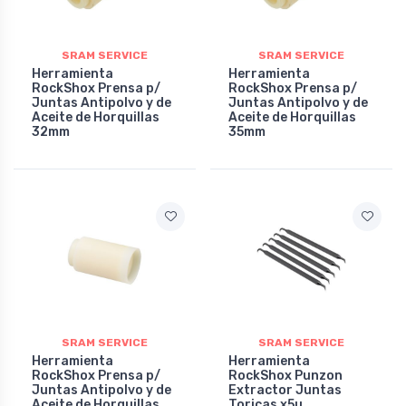
SRAM SERVICE
SRAM SERVICE
Herramienta
Herramienta
RockShox Prensa p/
RockShox Prensa p/
Juntas Antipolvo y de
Juntas Antipolvo y de
Aceite de Horquillas
Aceite de Horquillas
32mm
35mm
SRAM SERVICE
SRAM SERVICE
Herramienta
Herramienta
RockShox Prensa p/
RockShox Punzon
Juntas Antipolvo y de
Extractor Juntas
Aceite de Horquillas
Toricas x5u