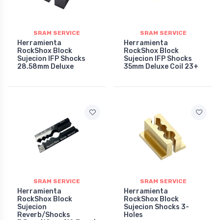
SRAM SERVICE
SRAM SERVICE
Herramienta
Herramienta
RockShox Block
RockShox Block
Sujecion IFP Shocks
Sujecion IFP Shocks
28.58mm Deluxe
35mm Deluxe Coil 23+
SRAM SERVICE
SRAM SERVICE
Herramienta
Herramienta
RockShox Block
RockShox Block
Sujecion
Sujecion Shocks 3-
Reverb/Shocks
Holes