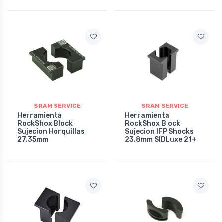
SRAM SERVICE
SRAM SERVICE
Herramienta
Herramienta
RockShox Block
RockShox Block
Sujecion Horquillas
Sujecion IFP Shocks
27.35mm
23.8mm SIDLuxe 21+