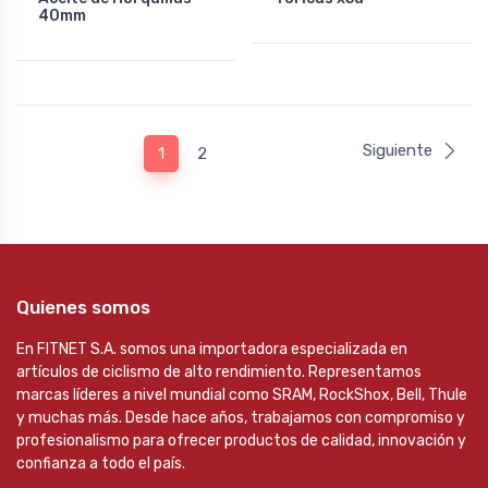
40mm
Siguiente
1
2
Quienes somos
En FITNET S.A. somos una importadora especializada en
artículos de ciclismo de alto rendimiento. Representamos
marcas líderes a nivel mundial como SRAM, RockShox, Bell, Thule
y muchas más. Desde hace años, trabajamos con compromiso y
profesionalismo para ofrecer productos de calidad, innovación y
confianza a todo el país.