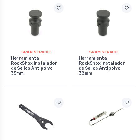
SRAM SERVICE
SRAM SERVICE
Herramienta
Herramienta
RockShox Instalador
RockShox Instalador
de Sellos Antipolvo
de Sellos Antipolvo
35mm
38mm