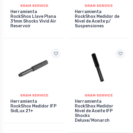
SRAM SERVICE
SRAM SERVICE
Herramienta
Herramienta
RockShox Llave Plana
RockShox Medidor de
31mm Shocks Vivid Air
Nivel de Aceite p/
Reservoir
Suspensiones
SRAM SERVICE
SRAM SERVICE
Herramienta
Herramienta
RockShox Medidor IFP
RockShox Medidor
SidLux 21+
Nivel de Aceite IFP
Shocks
Deluxe/Monarch