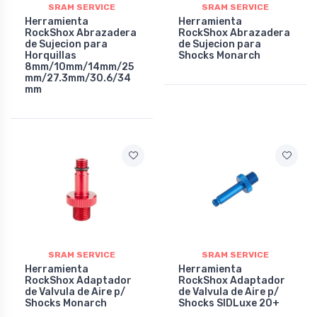
SRAM SERVICE
SRAM SERVICE
Herramienta
Herramienta
RockShox Abrazadera
RockShox Abrazadera
de Sujecion para
de Sujecion para
Horquillas
Shocks Monarch
8mm/10mm/14mm/25
mm/27.3mm/30.6/34
mm
SRAM SERVICE
SRAM SERVICE
Herramienta
Herramienta
RockShox Adaptador
RockShox Adaptador
de Valvula de Aire p/
de Valvula de Aire p/
Shocks Monarch
Shocks SIDLuxe 20+