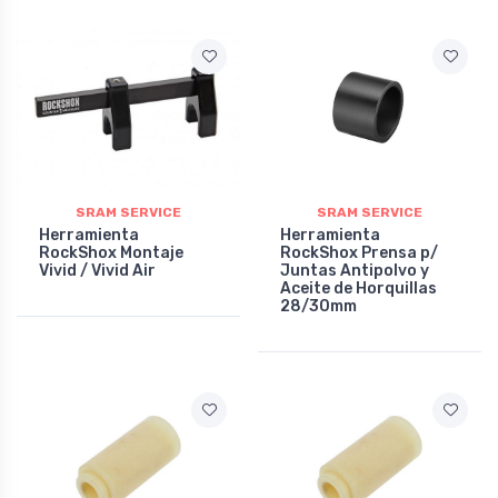
SRAM SERVICE
SRAM SERVICE
Herramienta
Herramienta
RockShox Montaje
RockShox Prensa p/
Vivid / Vivid Air
Juntas Antipolvo y
Aceite de Horquillas
28/30mm