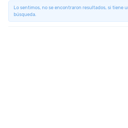
Lo sentimos, no se encontraron resultados, si tiene 
búsqueda.