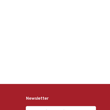
Newsletter