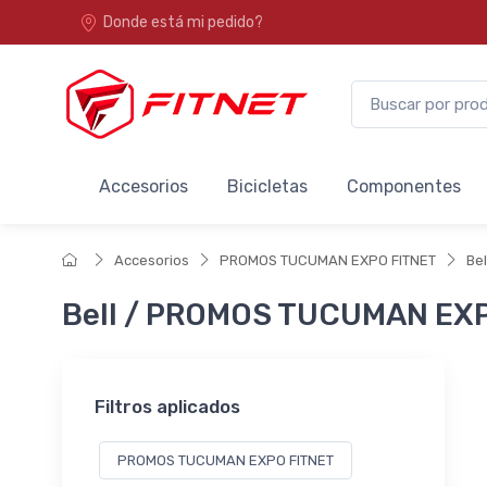
Donde está mi pedido?
Accesorios
Bicicletas
Componentes
Accesorios
PROMOS TUCUMAN EXPO FITNET
Bel
Bell / PROMOS TUCUMAN EX
Filtros aplicados
PROMOS TUCUMAN EXPO FITNET