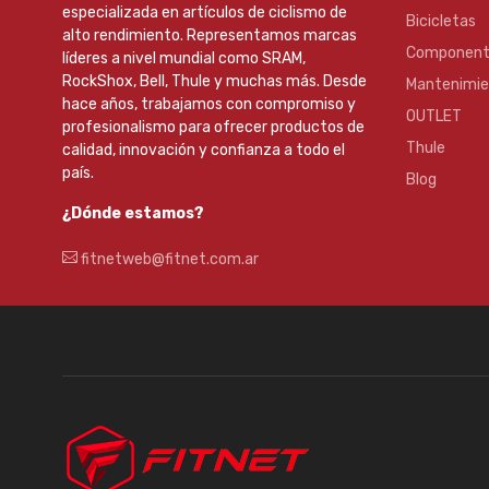
especializada en artículos de ciclismo de
Bicicletas
alto rendimiento. Representamos marcas
Component
líderes a nivel mundial como SRAM,
RockShox, Bell, Thule y muchas más. Desde
Mantenimi
hace años, trabajamos con compromiso y
OUTLET
profesionalismo para ofrecer productos de
Thule
calidad, innovación y confianza a todo el
país.
Blog
¿Dónde estamos?
fitnetweb@fitnet.com.ar