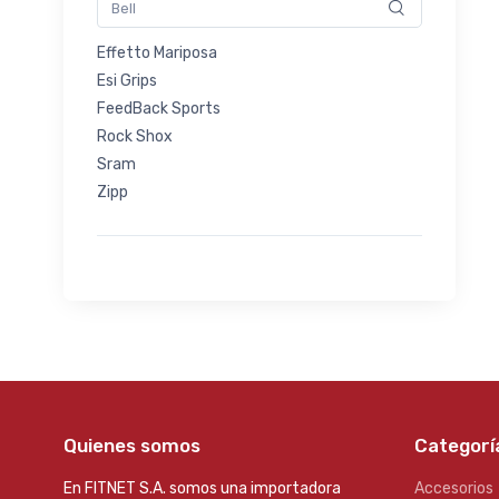
Effetto Mariposa
Esi Grips
FeedBack Sports
Rock Shox
Sram
Zipp
Quienes somos
Categorí
En FITNET S.A. somos una importadora
Accesorios