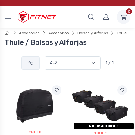
0
Accesorios
Accesorios
Bolsos y Alforjas
Thule
Thule / Bolsos y Alforjas
1 / 1
NO DISPONIBLE
THULE
THULE