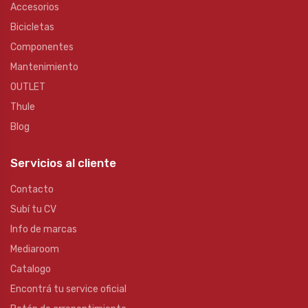
Accesorios
Bicicletas
Componentes
Mantenimiento
OUTLET
Thule
Blog
Servicios al cliente
Contacto
Subí tu CV
Info de marcas
Mediaroom
Catalogo
Encontrá tu service oficial