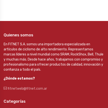
Quienes somos
En FITNET S.A. somos una importadora especializada en
artículos de ciclismo de alto rendimiento. Representamos
marcas líderes a nivel mundial como SRAM, RockShox, Bell, Thule
y muchas más. Desde hace años, trabajamos con compromiso y
profesionalismo para ofrecer productos de calidad, innovación y
confianza a todo el país.
¿Dónde estamos?
fitnetweb@fitnet.com.ar
Categorías