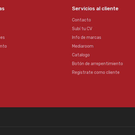
as
Servicios al cliente
Contacto
Subí tu CV
es
Info de marcas
ento
Mediaroom
Catalogo
Botón de arrepentimiento
Registrate como cliente