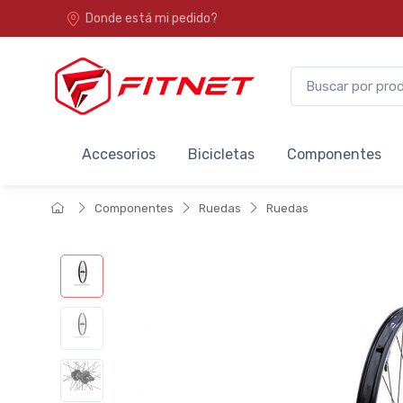
Donde está mi pedido?
Accesorios
Bicicletas
Componentes
Componentes
Ruedas
Ruedas