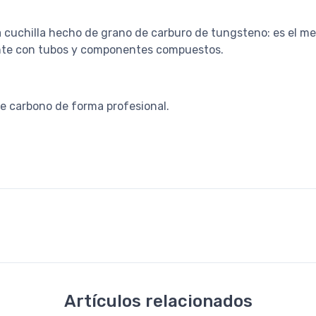
la cuchilla hecho de grano de carburo de tungsteno: es el me
elente con tubos y componentes compuestos.
de carbono de forma profesional.
Artículos relacionados