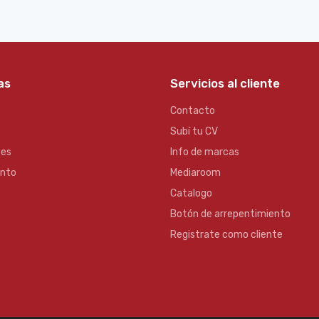
as
Servicios al cliente
Contacto
Subí tu CV
es
Info de marcas
ento
Mediaroom
Catalogo
Botón de arrepentimiento
Registrate como cliente