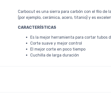
Carbocut es una sierra para carbón con el filo de 
(por ejemplo, cerámica, acero, titanio) y es exc
CARACTERÍSTICAS
Es la mejor herramienta para cortar tubos 
Corte suave y mejor control
El mejor corte en poco tiempo
Cuchilla de larga duración