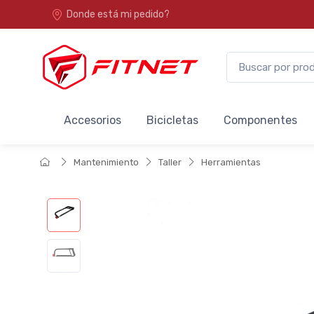
Donde está mi pedido?
Accesorios
Bicicletas
Componentes
Mantenimiento
Taller
Herramientas