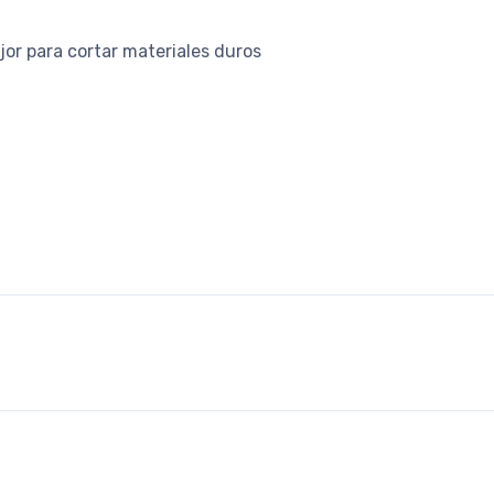
jor para cortar materiales duros