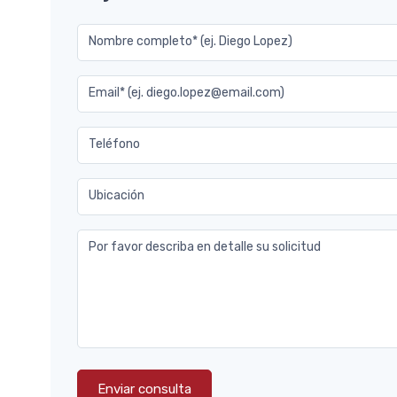
Nombre completo* (ej. Diego Lopez)
Email* (ej. diego.lopez@email.com)
Teléfono
Ubicación
Por favor describa en detalle su solicitud
Enviar consulta