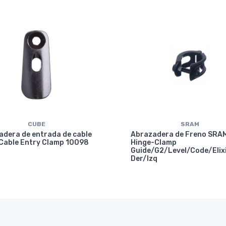
CUBE
SRAM
adera de entrada de cable
Abrazadera de Freno SRA
Cable Entry Clamp 10098
Hinge-Clamp
Guide/G2/Level/Code/Elix
Der/Izq