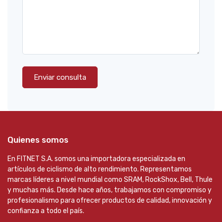
Enviar consulta
Quienes somos
En FITNET S.A. somos una importadora especializada en
artículos de ciclismo de alto rendimiento. Representamos
marcas líderes a nivel mundial como SRAM, RockShox, Bell, Thule
y muchas más. Desde hace años, trabajamos con compromiso y
profesionalismo para ofrecer productos de calidad, innovación y
confianza a todo el país.