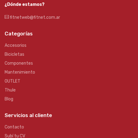
¿Dónde estamos?
fitnetweb@fitnet.com.ar
Categorías
Accesorios
Bicicletas
Componentes
Mantenimiento
OUTLET
Thule
Blog
Servicios al cliente
Contacto
Subí tu CV