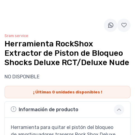
Sram service
Herramienta RockShox
Extractor de Piston de Bloqueo
Shocks Deluxe RCT/Deluxe Nude
NO DISPONIBLE
¡ Últimas
0
unidades disponibles !
Información de producto
Herramienta para quitar el pistón del bloqueo
de amortiguadores traseros Rock Shox Deluxe