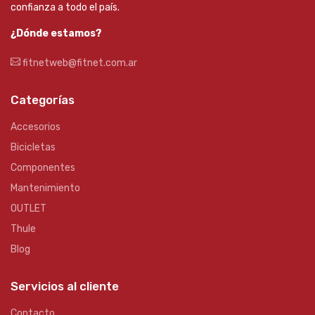
confianza a todo el país.
¿Dónde estamos?
fitnetweb@fitnet.com.ar
Categorías
Accesorios
Bicicletas
Componentes
Mantenimiento
OUTLET
Thule
Blog
Servicios al cliente
Contacto