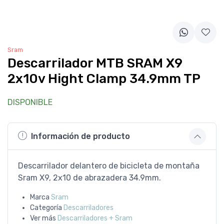
Sram
Descarrilador MTB SRAM X9
2x10v Hight Clamp 34.9mm TP
DISPONIBLE
Información de producto
Descarrilador delantero de bicicleta de montaña
Sram X9, 2x10 de abrazadera 34.9mm.
Marca
Sram
Categoría
Descarriladores
Ver más
Descarriladores + Sram