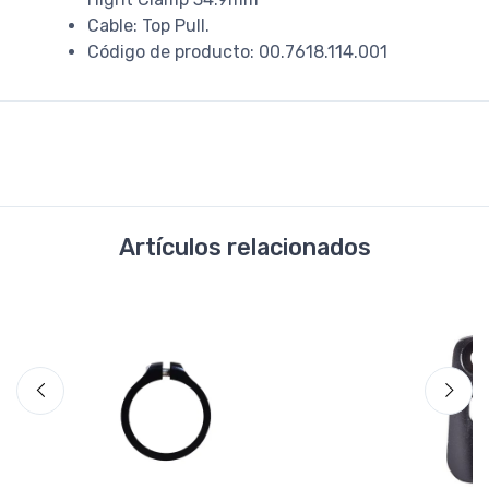
Cable: Top Pull.
Código de producto: 00.7618.114.001
Artículos relacionados