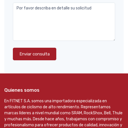
Por favor describa en detalle su solicitud
Enviar consulta
Quienes somos
En FITNET S.A. somos una importadora especializada en
artículos de ciclismo de alto rendimiento. Representamos
marcas líderes a nivel mundial como SRAM, RockShox, Bell, Thule
y muchas más. Desde hace años, trabajamos con compromiso y
profesionalismo para ofrecer productos de calidad, innovación y