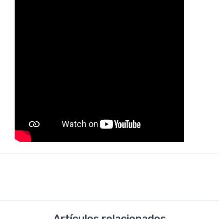
Artículos relacionados