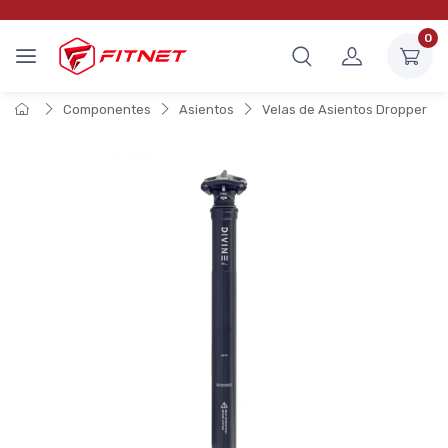
0
Componentes
Asientos
Velas de Asientos Dropper