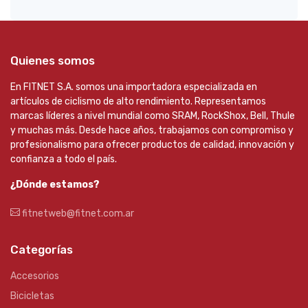
Quienes somos
En FITNET S.A. somos una importadora especializada en
artículos de ciclismo de alto rendimiento. Representamos
marcas líderes a nivel mundial como SRAM, RockShox, Bell, Thule
y muchas más. Desde hace años, trabajamos con compromiso y
profesionalismo para ofrecer productos de calidad, innovación y
confianza a todo el país.
¿Dónde estamos?
fitnetweb@fitnet.com.ar
Categorías
Accesorios
Bicicletas