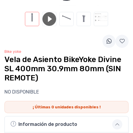
Bike yoke
Vela de Asiento BikeYoke Divine
SL 400mm 30.9mm 80mm (SIN
REMOTE)
NO DISPONIBLE
¡ Últimas
0
unidades disponibles !
Información de producto