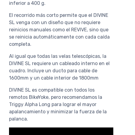
inferior a 400 g.
El recorrido más corto permite que el DIVINE
SL venga con un diseño que no requiere
reinicios manuales como el REVIVE, sino que
se reinicia automáticamente con cada caída
completa.
Al igual que todas las velas telescópicas, la
DIVINE SL requiere un cableado interno en el
cuadro. Incluye un ducto para cable de
1600mm y un cable interior de 1800mm
DIVINE SL es compatible con todos los
remotos BikeYoke, pero recomendamos la
Triggy Alpha Long para lograr el mayor
apalancamiento y minimizar la fuerza de la
palanca.