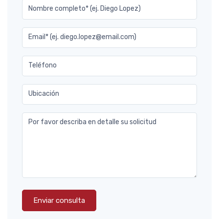
Nombre completo* (ej. Diego Lopez)
Email* (ej. diego.lopez@email.com)
Teléfono
Ubicación
Por favor describa en detalle su solicitud
Enviar consulta