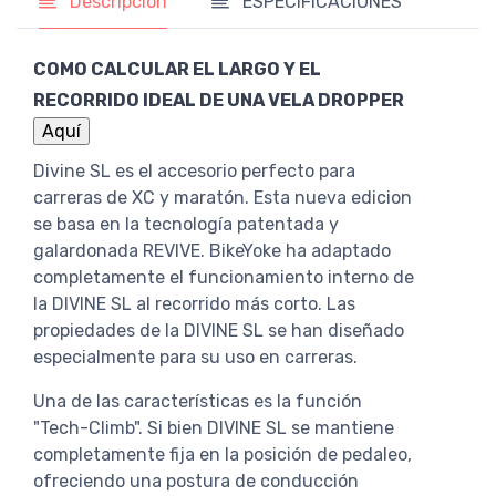
Descripción
ESPECIFICACIONES
COMO CALCULAR EL LARGO Y EL
RECORRIDO IDEAL DE UNA VELA DROPPER
Divine SL es el accesorio perfecto para
carreras de XC y maratón. Esta nueva edicion
se basa en la tecnología patentada y
galardonada REVIVE. BikeYoke ha adaptado
completamente el funcionamiento interno de
la DIVINE SL al recorrido más corto. Las
propiedades de la DIVINE SL se han diseñado
especialmente para su uso en carreras.
Una de las características es la función
"Tech-Climb". Si bien DIVINE SL se mantiene
completamente fija en la posición de pedaleo,
ofreciendo una postura de conducción