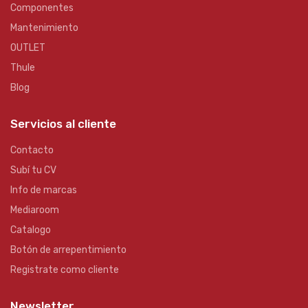
Componentes
Mantenimiento
OUTLET
Thule
Blog
Servicios al cliente
Contacto
Subí tu CV
Info de marcas
Mediaroom
Catalogo
Botón de arrepentimiento
Registrate como cliente
Newsletter