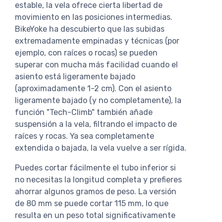
estable, la vela ofrece cierta libertad de
movimiento en las posiciones intermedias.
BikeYoke ha descubierto que las subidas
extremadamente empinadas y técnicas (por
ejemplo, con raíces o rocas) se pueden
superar con mucha más facilidad cuando el
asiento está ligeramente bajado
(aproximadamente 1-2 cm). Con el asiento
ligeramente bajado (y no completamente), la
función "Tech-Climb" también añade
suspensión a la vela, filtrando el impacto de
raíces y rocas. Ya sea completamente
extendida o bajada, la vela vuelve a ser rígida.
Puedes cortar fácilmente el tubo inferior si
no necesitas la longitud completa y prefieres
ahorrar algunos gramos de peso. La versión
de 80 mm se puede cortar 115 mm, lo que
resulta en un peso total significativamente