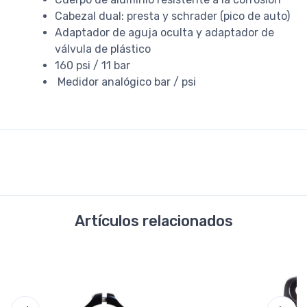
Cabezal dual: presta y schrader (pico de auto)
Adaptador de aguja oculta y adaptador de
válvula de plástico
160 psi / 11 bar
Medidor analógico bar / psi
Artículos relacionados