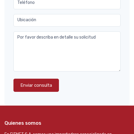
Teléfono
Ubicación
Por favor describa en detalle su solicitud
Enviar consulta
Quienes somos