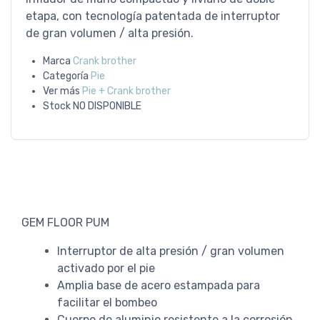
etapa, con tecnología patentada de interruptor
de gran volumen / alta presión.
Marca
Crank brother
Categoría
Pie
Ver más
Pie + Crank brother
Stock
NO DISPONIBLE
GEM FLOOR PUM
Interruptor de alta presión / gran volumen
activado por el pie
Amplia base de acero estampada para
facilitar el bombeo
Cuerpo de aluminio resistente a la corrosión