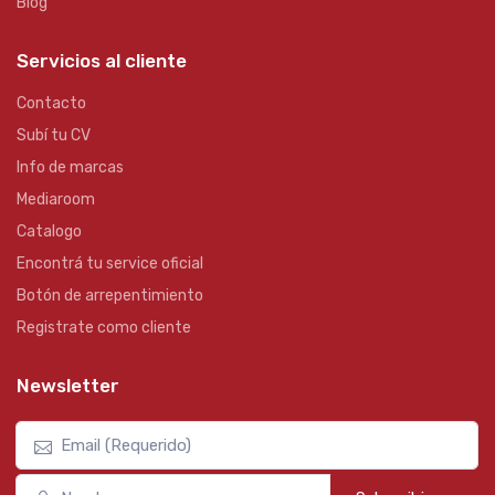
Blog
Servicios al cliente
Contacto
Subí tu CV
Info de marcas
Mediaroom
Catalogo
Encontrá tu service oficial
Botón de arrepentimiento
Registrate como cliente
Newsletter