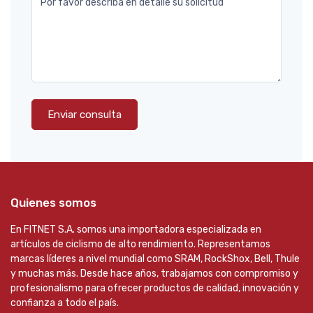
Por favor describa en detalle su solicitud
Enviar consulta
Quienes somos
En FITNET S.A. somos una importadora especializada en
artículos de ciclismo de alto rendimiento. Representamos
marcas líderes a nivel mundial como SRAM, RockShox, Bell, Thule
y muchas más. Desde hace años, trabajamos con compromiso y
profesionalismo para ofrecer productos de calidad, innovación y
confianza a todo el país.