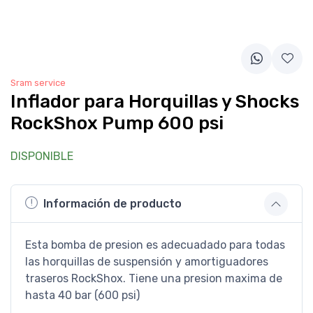
Sram service
Inflador para Horquillas y Shocks
RockShox Pump 600 psi
DISPONIBLE
Información de producto
Esta bomba de presion es adecuadado para todas
las horquillas de suspensión y amortiguadores
traseros RockShox. Tiene una presion maxima de
hasta 40 bar (600 psi)