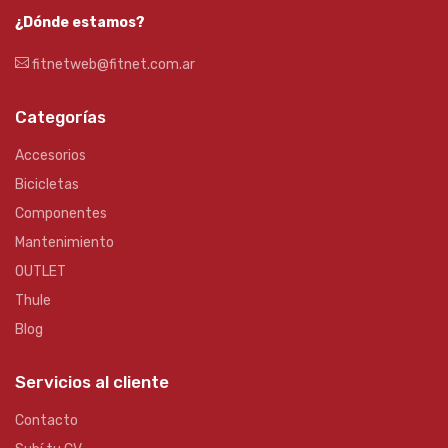
¿Dónde estamos?
fitnetweb@fitnet.com.ar
Categorías
Accesorios
Bicicletas
Componentes
Mantenimiento
OUTLET
Thule
Blog
Servicios al cliente
Contacto