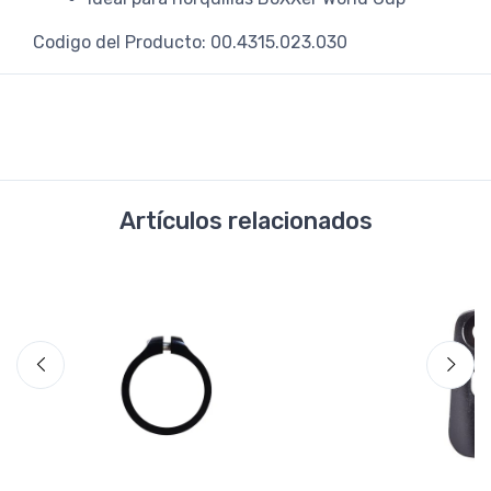
Codigo del Producto: 00.4315.023.030
Artículos relacionados