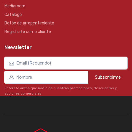
Mediaroom
Catalogo
Botón de arrepentimiento
Registrate como cliente
Newsletter
Subscribirme
Enterate antes que nadie de nuestras promociones, descuentos y
acciones comerciales.