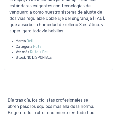
estándares exigentes con tecnologías de
vanguardia como nuestro sistema de ajuste de
dos vías regulable Doble Eje del engranaje (TAG),
que absorbe la humedad de relleno X estático, y
superligero todavía hebillas
Marca
Bell
Categoría
Ruta
Ver más
Ruta + Bell
Stock
NO DISPONIBLE
Día tras día, los ciclistas profesionales se
abren paso los equipos más allá de la norma.
Exigen todo lo alto rendimiento en todo tipo