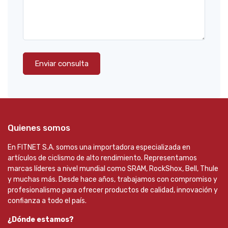
Enviar consulta
Quienes somos
En FITNET S.A. somos una importadora especializada en
artículos de ciclismo de alto rendimiento. Representamos
marcas líderes a nivel mundial como SRAM, RockShox, Bell, Thule
y muchas más. Desde hace años, trabajamos con compromiso y
profesionalismo para ofrecer productos de calidad, innovación y
confianza a todo el país.
¿Dónde estamos?