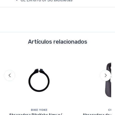
Artículos relacionados
BIKE YOKE
CUB