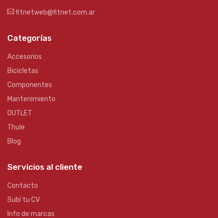
fitnetweb@fitnet.com.ar
Categorías
Accesorios
Bicicletas
Componentes
Mantenimiento
OUTLET
Thule
Blog
Servicios al cliente
Contacto
Subí tu CV
Info de marcas