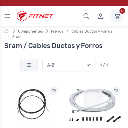
0
Componentes
Frenos
Cables Ductos y Forros
Sram
Sram / Cables Ductos y Forros
1 / 1