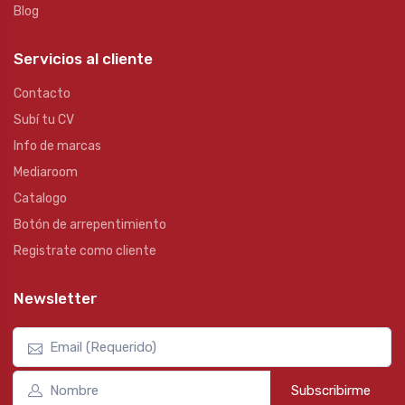
Blog
Servicios al cliente
Contacto
Subí tu CV
Info de marcas
Mediaroom
Catalogo
Botón de arrepentimiento
Registrate como cliente
Newsletter
Subscribirme