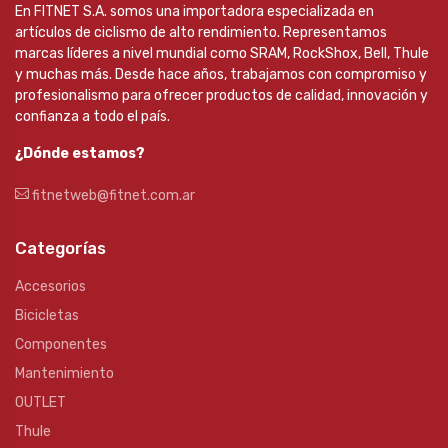
En FITNET S.A. somos una importadora especializada en
artículos de ciclismo de alto rendimiento. Representamos
marcas líderes a nivel mundial como SRAM, RockShox, Bell, Thule
y muchas más. Desde hace años, trabajamos con compromiso y
profesionalismo para ofrecer productos de calidad, innovación y
confianza a todo el país.
¿Dónde estamos?
fitnetweb@fitnet.com.ar
Categorías
Accesorios
Bicicletas
Componentes
Mantenimiento
OUTLET
Thule