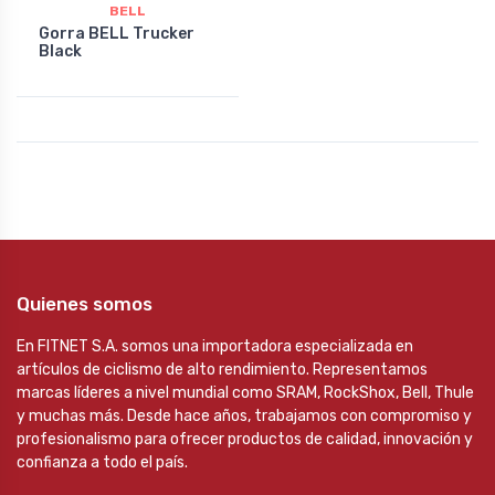
BELL
Gorra BELL Trucker
Black
Quienes somos
En FITNET S.A. somos una importadora especializada en
artículos de ciclismo de alto rendimiento. Representamos
marcas líderes a nivel mundial como SRAM, RockShox, Bell, Thule
y muchas más. Desde hace años, trabajamos con compromiso y
profesionalismo para ofrecer productos de calidad, innovación y
confianza a todo el país.