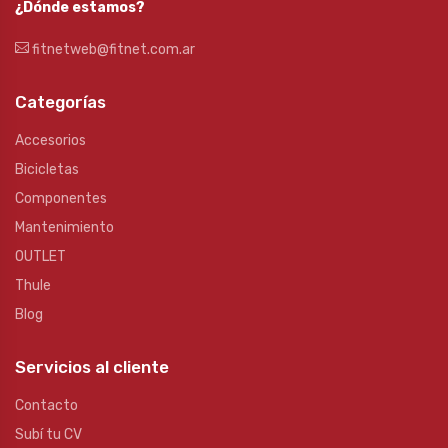
¿Dónde estamos?
fitnetweb@fitnet.com.ar
Categorías
Accesorios
Bicicletas
Componentes
Mantenimiento
OUTLET
Thule
Blog
Servicios al cliente
Contacto
Subí tu CV