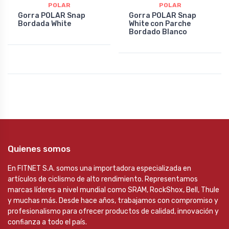
POLAR
POLAR
Gorra POLAR Snap
Gorra POLAR Snap
Bordada White
White con Parche
Bordado Blanco
Quienes somos
En FITNET S.A. somos una importadora especializada en
artículos de ciclismo de alto rendimiento. Representamos
marcas líderes a nivel mundial como SRAM, RockShox, Bell, Thule
y muchas más. Desde hace años, trabajamos con compromiso y
profesionalismo para ofrecer productos de calidad, innovación y
confianza a todo el país.