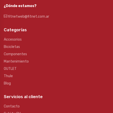
¿Dónde estamos?
fitnetweb@fitnet.com.ar
Categorías
Accesorios
Bicicletas
Componentes
Mantenimiento
OUTLET
Thule
Blog
Servicios al cliente
Contacto