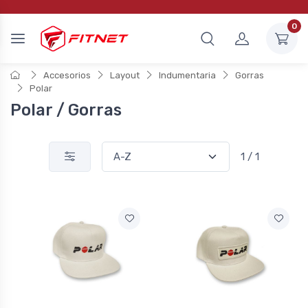
0
Accesorios
Layout
Indumentaria
Gorras
Polar
Polar / Gorras
1 / 1