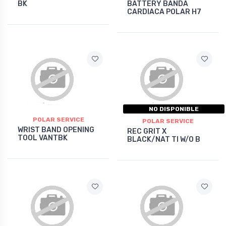
BK
BATTERY BANDA
CARDIACA POLAR H7
NO DISPONIBLE
POLAR SERVICE
POLAR SERVICE
WRIST BAND OPENING
REC GRIT X
TOOL VANTBK
BLACK/NAT TI W/O B