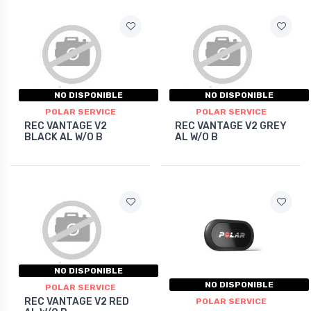
NO DISPONIBLE
NO DISPONIBLE
POLAR SERVICE
POLAR SERVICE
REC VANTAGE V2
REC VANTAGE V2 GREY
BLACK AL W/O B
AL W/O B
NO DISPONIBLE
NO DISPONIBLE
POLAR SERVICE
REC VANTAGE V2 RED
POLAR SERVICE