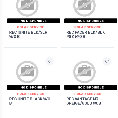
NO DISPONIBLE
NO DISPONIBLE
POLAR SERVICE
POLAR SERVICE
REC IGNITE BLK/SLR
REC PACER BLK/BLK
W/O B
PGZ W/O B
NO DISPONIBLE
NO DISPONIBLE
POLAR SERVICE
POLAR SERVICE
REC UNITE BLACK W/O
REC VANTAGE M3
B
GREIGE/GOLD WOB