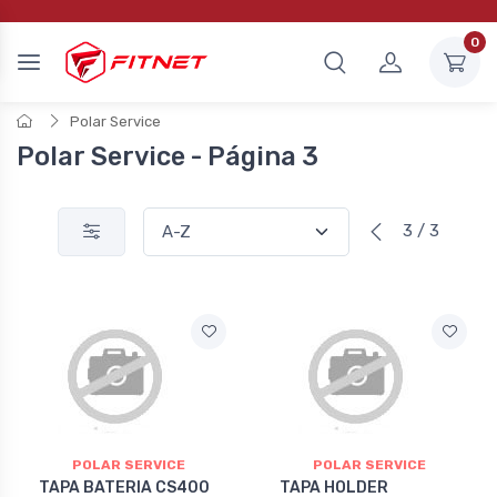
0
Polar Service
Polar Service - Página 3
3 / 3
POLAR SERVICE
POLAR SERVICE
TAPA BATERIA CS400
TAPA HOLDER