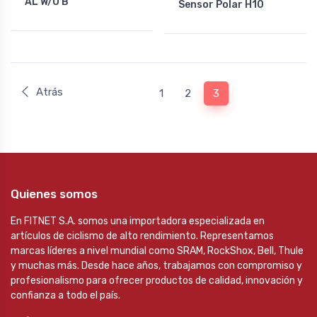
AL W/O B
Sensor Polar H10
Atrás
1
2
3
Quienes somos
En FITNET S.A. somos una importadora especializada en
artículos de ciclismo de alto rendimiento. Representamos
marcas líderes a nivel mundial como SRAM, RockShox, Bell, Thule
y muchas más. Desde hace años, trabajamos con compromiso y
profesionalismo para ofrecer productos de calidad, innovación y
confianza a todo el país.