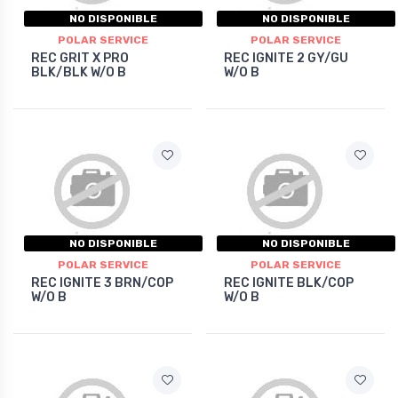
NO DISPONIBLE
NO DISPONIBLE
POLAR SERVICE
POLAR SERVICE
REC GRIT X PRO
REC IGNITE 2 GY/GU
BLK/BLK W/O B
W/O B
NO DISPONIBLE
NO DISPONIBLE
POLAR SERVICE
POLAR SERVICE
REC IGNITE 3 BRN/COP
REC IGNITE BLK/COP
W/O B
W/O B