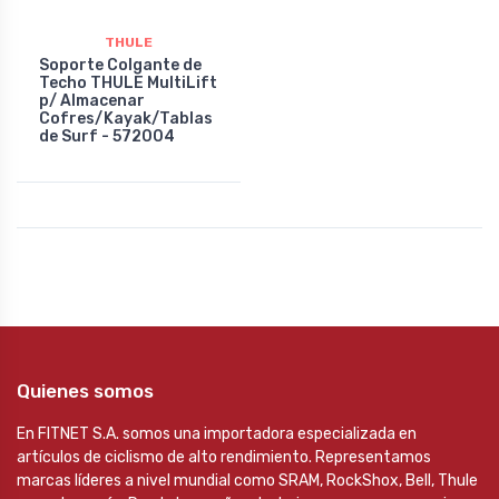
THULE
Soporte Colgante de
Techo THULE MultiLift
p/ Almacenar
Cofres/Kayak/Tablas
de Surf - 572004
Quienes somos
En FITNET S.A. somos una importadora especializada en
artículos de ciclismo de alto rendimiento. Representamos
marcas líderes a nivel mundial como SRAM, RockShox, Bell, Thule