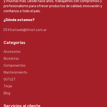
y muchas más. Desde hace años, trabajamos con compromiso y
profesionalismo para ofrecer productos de calidad, innovación y
confianza a todo el país.
¿Dónde estamos?
fitnetweb@fitnet.com.ar
Categorías
Accesorios
Bicicletas
Componentes
Mantenimiento
OUTLET
Thule
Blog
Servicios al cliente