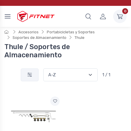
0
Accesorios
Portabicicletas y Soportes
Soportes de Almacenamiento
Thule
Thule / Soportes de
Almacenamiento
1 / 1