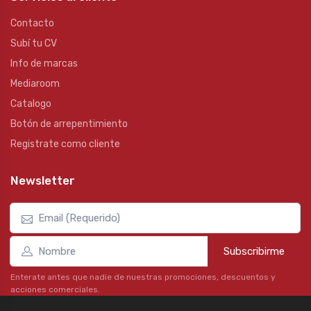
Contacto
Subí tu CV
Info de marcas
Mediaroom
Catalogo
Botón de arrepentimiento
Registrate como cliente
Newsletter
Subscribirme
Enterate antes que nadie de nuestras promociones, descuentos y
acciones comerciales.