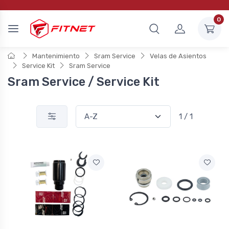
0
Mantenimiento
Sram Service
Velas de Asientos
Service Kit
Sram Service
Sram Service / Service Kit
1 / 1