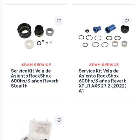
SRAM SERVICE
SRAM SERVICE
Service Kit Vela de
Service Kit Vela de
Asiento RockShox
Asiento RockShox
600hs/3 años Reverb
600hs/3 años Reverb
Stealth
XPLR AXS 27.2 (2022)
A1