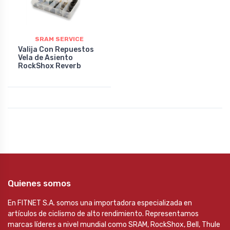
SRAM SERVICE
Valija Con Repuestos
Vela de Asiento
RockShox Reverb
Quienes somos
En FITNET S.A. somos una importadora especializada en
artículos de ciclismo de alto rendimiento. Representamos
marcas líderes a nivel mundial como SRAM, RockShox, Bell, Thule