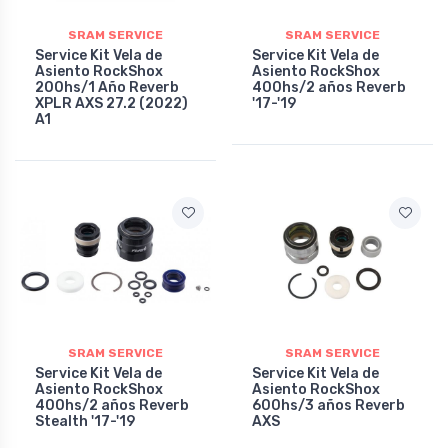
SRAM SERVICE
SRAM SERVICE
Service Kit Vela de
Service Kit Vela de
Asiento RockShox
Asiento RockShox
200hs/1 Año Reverb
400hs/2 años Reverb
XPLR AXS 27.2 (2022)
'17-'19
A1
SRAM SERVICE
SRAM SERVICE
Service Kit Vela de
Service Kit Vela de
Asiento RockShox
Asiento RockShox
400hs/2 años Reverb
600hs/3 años Reverb
Stealth '17-'19
AXS