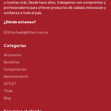
y muchas más. Desde hace años, trabajamos con compromiso y
profesionalismo para ofrecer productos de calidad, innovación y
confianza a todo el país.
¿Dónde estamos?
fitnetweb@fitnet.com.ar
Categorías
Accesorios
Bicicletas
Componentes
Mantenimiento
OUTLET
Thule
Blog