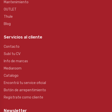
Mantenimiento
OUTLET
Thule
Blog
Servicios al cliente
Contacto
Subí tu CV
Info de marcas
Mediaroom
Catalogo
Encontrá tu service oficial
Botón de arrepentimiento
Registrate como cliente
Newsletter