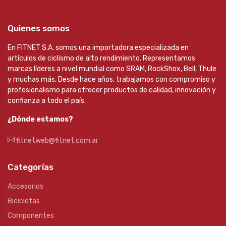
Quienes somos
En FITNET S.A. somos una importadora especializada en
artículos de ciclismo de alto rendimiento. Representamos
marcas líderes a nivel mundial como SRAM, RockShox, Bell, Thule
y muchas más. Desde hace años, trabajamos con compromiso y
profesionalismo para ofrecer productos de calidad, innovación y
confianza a todo el país.
¿Dónde estamos?
fitnetweb@fitnet.com.ar
Categorías
Accesorios
Bicicletas
Componentes