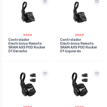
SRAM
SRAM
Controlador
Controlador
Electrónico Remoto
Electrónico Remoto
SRAM AXS POD Rocker
SRAM AXS POD Rocker
D1 Derecho
D1 Izquierdo