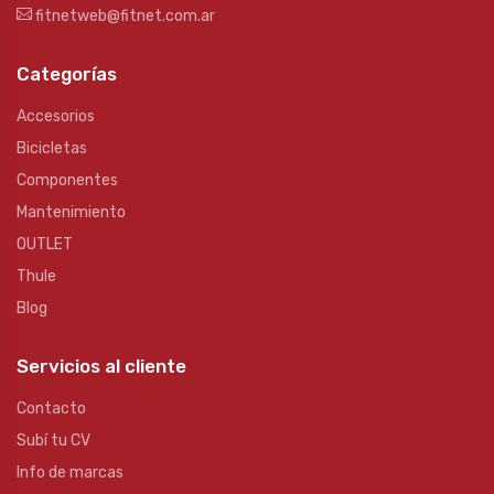
fitnetweb@fitnet.com.ar
Categorías
Accesorios
Bicicletas
Componentes
Mantenimiento
OUTLET
Thule
Blog
Servicios al cliente
Contacto
Subí tu CV
Info de marcas