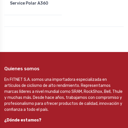
Service Polar A360
Quienes somos
En FITNET S.A. somos una importadora especializada en
artículos de ciclismo de alto rendimiento. Representamos
marcas líderes a nivel mundial como SRAM, RockShox, Bell, Thule
y muchas más. Desde hace años, trabajamos con compromiso y
profesionalismo para ofrecer productos de calidad, innovación y
confianza a todo el país.
¿Dónde estamos?