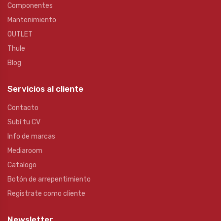
Componentes
Mantenimiento
OUTLET
Thule
Blog
Servicios al cliente
Contacto
Subí tu CV
Info de marcas
Mediaroom
Catalogo
Botón de arrepentimiento
Registrate como cliente
Newsletter