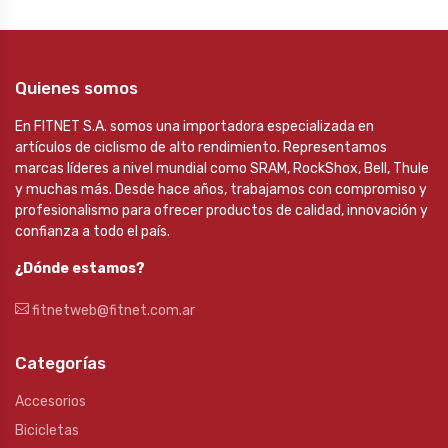
Quienes somos
En FITNET S.A. somos una importadora especializada en
artículos de ciclismo de alto rendimiento. Representamos
marcas líderes a nivel mundial como SRAM, RockShox, Bell, Thule
y muchas más. Desde hace años, trabajamos con compromiso y
profesionalismo para ofrecer productos de calidad, innovación y
confianza a todo el país.
¿Dónde estamos?
fitnetweb@fitnet.com.ar
Categorías
Accesorios
Bicicletas