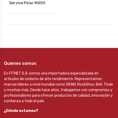
Service Polar M400
Quienes somos
En FITNET S.A. somos una importadora especializada en
artículos de ciclismo de alto rendimiento. Representamos
marcas líderes a nivel mundial como SRAM, RockShox, Bell, Thule
y muchas más. Desde hace años, trabajamos con compromiso y
profesionalismo para ofrecer productos de calidad, innovación y
confianza a todo el país.
¿Dónde estamos?