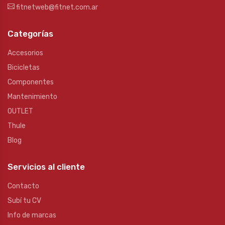
fitnetweb@fitnet.com.ar
Categorías
Accesorios
Bicicletas
Componentes
Mantenimiento
OUTLET
Thule
Blog
Servicios al cliente
Contacto
Subí tu CV
Info de marcas