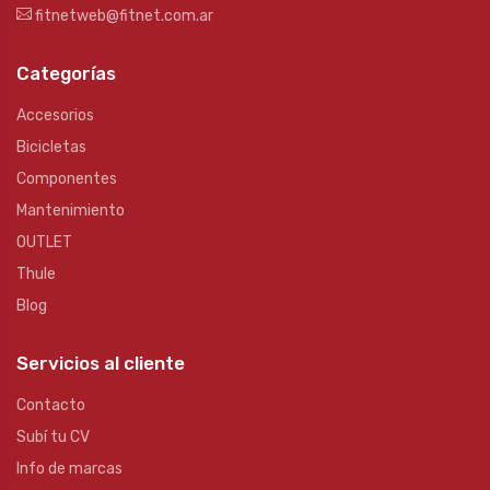
fitnetweb@fitnet.com.ar
Categorías
Accesorios
Bicicletas
Componentes
Mantenimiento
OUTLET
Thule
Blog
Servicios al cliente
Contacto
Subí tu CV
Info de marcas