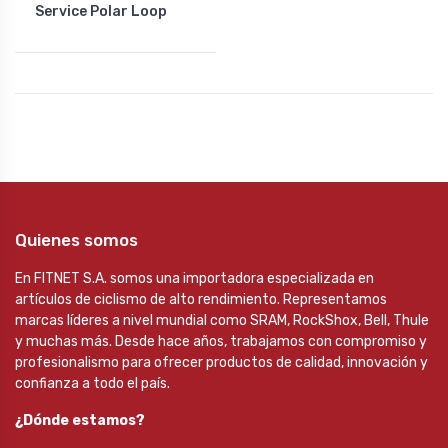
Service Polar Loop
Quienes somos
En FITNET S.A. somos una importadora especializada en
artículos de ciclismo de alto rendimiento. Representamos
marcas líderes a nivel mundial como SRAM, RockShox, Bell, Thule
y muchas más. Desde hace años, trabajamos con compromiso y
profesionalismo para ofrecer productos de calidad, innovación y
confianza a todo el país.
¿Dónde estamos?