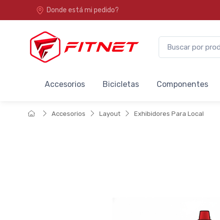
Donde está mi pedido?
Accesorios
Bicicletas
Componentes
Accesorios
Layout
Exhibidores Para Local