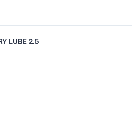
RY LUBE 2.5