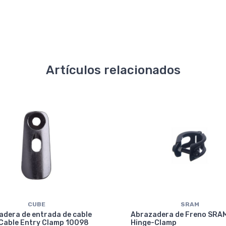
Artículos relacionados
CUBE
SRAM
adera de entrada de cable
Abrazadera de Freno SRA
Cable Entry Clamp 10098
Hinge-Clamp