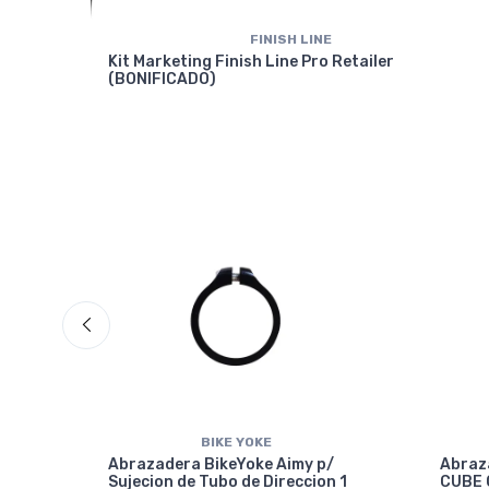
FINISH LINE
Kit Marketing Finish Line Pro Retailer
(BONIFICADO)
BIKE YOKE
Abrazadera BikeYoke Aimy p/
Abraz
Sujecion de Tubo de Direccion 1
CUBE 