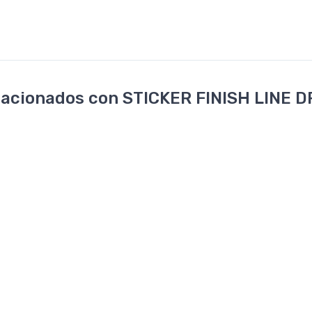
acionados con STICKER FINISH LINE D