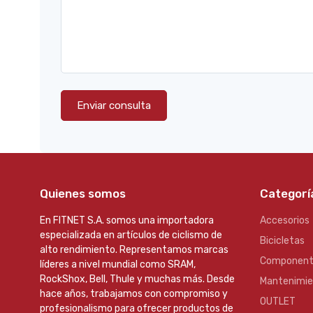
Enviar consulta
Quienes somos
Categorí
En FITNET S.A. somos una importadora
Accesorios
especializada en artículos de ciclismo de
Bicicletas
alto rendimiento. Representamos marcas
Component
líderes a nivel mundial como SRAM,
RockShox, Bell, Thule y muchas más. Desde
Mantenimi
hace años, trabajamos con compromiso y
OUTLET
profesionalismo para ofrecer productos de