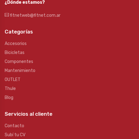
¿Dónde estamos?
fitnetweb@fitnet.com.ar
Categorías
Accesorios
Bicicletas
Componentes
Mantenimiento
OUTLET
Thule
Blog
Servicios al cliente
Contacto
Subí tu CV