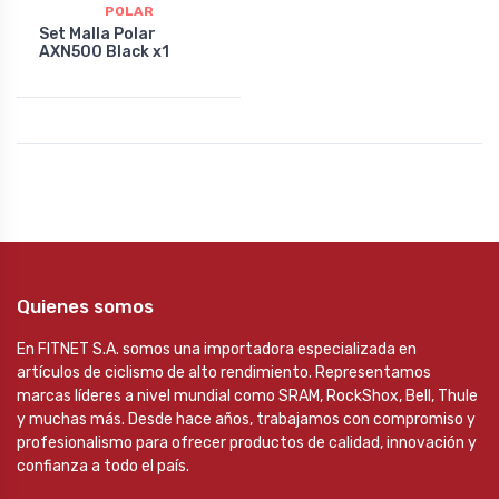
POLAR
Set Malla Polar
AXN500 Black x1
Quienes somos
En FITNET S.A. somos una importadora especializada en
artículos de ciclismo de alto rendimiento. Representamos
marcas líderes a nivel mundial como SRAM, RockShox, Bell, Thule
y muchas más. Desde hace años, trabajamos con compromiso y
profesionalismo para ofrecer productos de calidad, innovación y
confianza a todo el país.