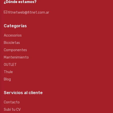
¿Dónde estamos?
fitnetweb@fitnet.com.ar
Categorías
Accesorios
Bicicletas
Componentes
Mantenimiento
OUTLET
Thule
Blog
Servicios al cliente
Contacto
Subí tu CV