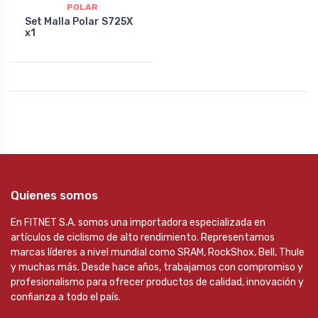
POLAR
Set Malla Polar S725X
x1
Quienes somos
En FITNET S.A. somos una importadora especializada en
artículos de ciclismo de alto rendimiento. Representamos
marcas líderes a nivel mundial como SRAM, RockShox, Bell, Thule
y muchas más. Desde hace años, trabajamos con compromiso y
profesionalismo para ofrecer productos de calidad, innovación y
confianza a todo el país.